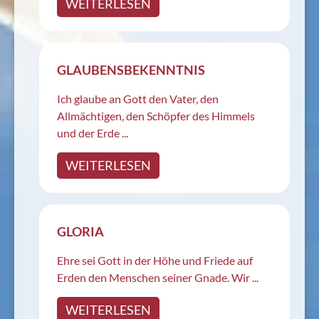
WEITERLESEN
GLAUBENSBEKENNTNIS
Ich glaube an Gott den Vater, den
Allmächtigen, den Schöpfer des Himmels
und der Erde ...
WEITERLESEN
GLORIA
Ehre sei Gott in der Höhe und Friede auf
Erden den Menschen seiner Gnade. Wir ...
WEITERLESEN