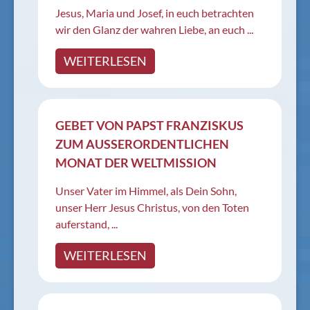
Jesus, Maria und Josef, in euch betrachten
wir den Glanz der wahren Liebe, an euch ...
WEITERLESEN
GEBET VON PAPST FRANZISKUS
ZUM AUSSERORDENTLICHEN M
ONAT DER WELTMISSION
Unser Vater im Himmel, als Dein Sohn,
unser Herr Jesus Christus, von den Toten
auferstand, ...
WEITERLESEN