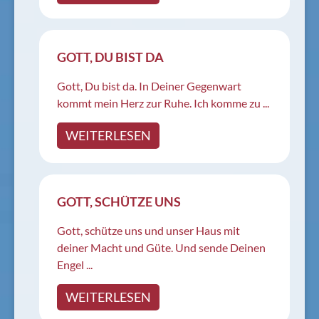
GOTT, DU BIST DA
Gott, Du bist da. In Deiner Gegenwart
kommt mein Herz zur Ruhe. Ich komme zu ...
WEITERLESEN
GOTT, SCHÜTZE UNS
Gott, schütze uns und unser Haus mit
deiner Macht und Güte. Und sende Deinen
Engel ...
WEITERLESEN