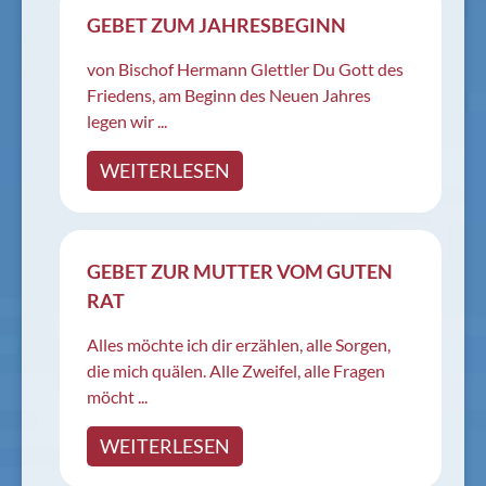
GEBET ZUM JAHRESBEGINN
von Bischof Hermann Glettler Du Gott des
Friedens, am Beginn des Neuen Jahres
legen wir ...
WEITERLESEN
GEBET ZUR MUTTER VOM GUTEN
RAT
Alles möchte ich dir erzählen, alle Sorgen,
die mich quälen. Alle Zweifel, alle Fragen
möcht ...
WEITERLESEN