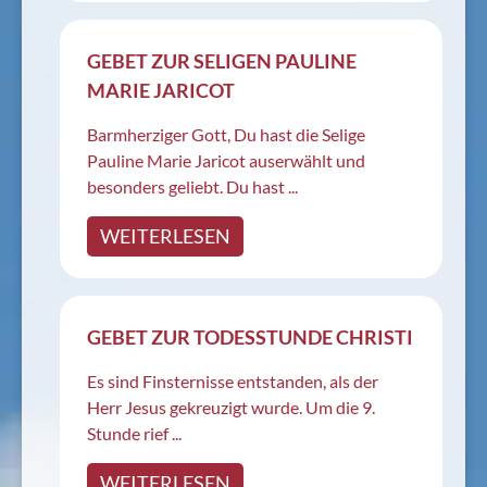
GEBET ZUR SELIGEN PAULINE
MARIE JARICOT
Barmherziger Gott, Du hast die Selige
Pauline Marie Jaricot auserwählt und
besonders geliebt. Du hast ...
WEITERLESEN
GEBET ZUR TODESSTUNDE CHRISTI
Es sind Finsternisse entstanden, als der
Herr Jesus gekreuzigt wurde. Um die 9.
Stunde rief ...
WEITERLESEN