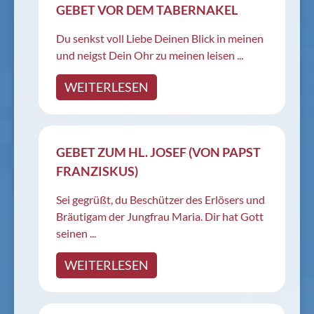
GEBET VOR DEM TABERNAKEL
Du senkst voll Liebe Deinen Blick in meinen
und neigst Dein Ohr zu meinen leisen ...
WEITERLESEN
GEBET ZUM HL. JOSEF (VON PAPST
FRANZISKUS)
Sei gegrüßt, du Beschützer des Erlösers und
Bräutigam der Jungfrau Maria. Dir hat Gott
seinen ...
WEITERLESEN