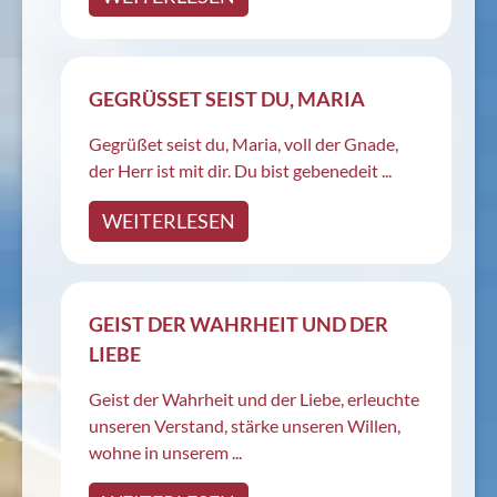
GEGRÜSSET SEIST DU, MARIA
Gegrüßet seist du, Maria, voll der Gnade,
der Herr ist mit dir. Du bist gebenedeit ...
WEITERLESEN
GEIST DER WAHRHEIT UND DER
LIEBE
Geist der Wahrheit und der Liebe, erleuchte
unseren Verstand, stärke unseren Willen,
wohne in unserem ...