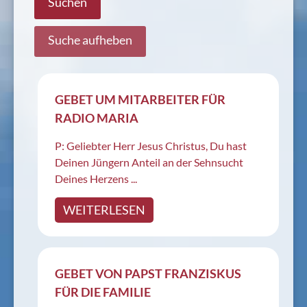
GEBET UM MITARBEITER FÜR
RADIO MARIA
P: Geliebter Herr Jesus Christus, Du hast
Deinen Jüngern Anteil an der Sehnsucht
Deines Herzens ...
WEITERLESEN
GEBET VON PAPST FRANZISKUS
FÜR DIE FAMILIE