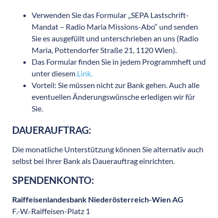
Verwenden Sie das Formular „SEPA Lastschrift-
Mandat – Radio Maria Missions-Abo“ und senden
Sie es ausgefüllt und unterschrieben an uns (Radio
Maria, Pottendorfer Straße 21, 1120 Wien).
Das Formular finden Sie in jedem Programmheft und
unter diesem
Link.
Vorteil: Sie müssen nicht zur Bank gehen. Auch alle
eventuellen Änderungswünsche erledigen wir für
Sie.
DAUERAUFTRAG:
Die monatliche Unterstützung können Sie alternativ auch
selbst bei Ihrer Bank als Dauerauftrag einrichten.
SPENDENKONTO:
Raiffeisenlandesbank Niederösterreich-Wien AG
F.-W.-Raiffeisen-Platz 1