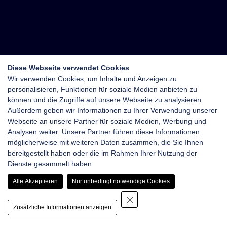
Diese Webseite verwendet Cookies
Wir verwenden Cookies, um Inhalte und Anzeigen zu
personalisieren, Funktionen für soziale Medien anbieten zu
können und die Zugriffe auf unsere Webseite zu analysieren.
Außerdem geben wir Informationen zu Ihrer Verwendung unserer
Webseite an unsere Partner für soziale Medien, Werbung und
Analysen weiter. Unsere Partner führen diese Informationen
möglicherweise mit weiteren Daten zusammen, die Sie Ihnen
bereitgestellt haben oder die im Rahmen Ihrer Nutzung der
Dienste gesammelt haben.
Alle Akzeptieren
Nur unbedingt notwendige Cookies
Zusätzliche Informationen anzeigen