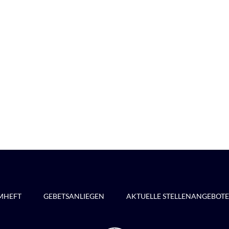
MHEFT
GEBETSANLIEGEN
AKTUELLE STELLENANGEBOTE