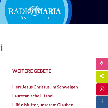
i
WEITERE GEBETE
Herr Jesus Christus, im Schweigen
Lauretanische Litanei
Hilf, o Mutter, unserem Glauben