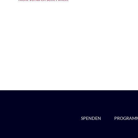
SPENDEN
PROGRAM