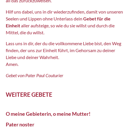
all das zurückzuweisen.
Hilf uns dabei, uns in dir wiederzufinden, damit von unseren
Seelen und Lippen ohne Unterlass dein
Gebet für die
Einheit
aller aufsteige, so wie du sie willst und durch die
Mittel, die du willst.
Lass uns in dir, der du die vollkommene Liebe bist, den Weg
finden, der uns zur Einheit führt, im Gehorsam zu deiner
Liebe und deiner Wahrheit.
Amen.
Gebet von Pater Paul Couturier
WEITERE GEBETE
O meine Gebieterin, o meine Mutter!
Pater noster