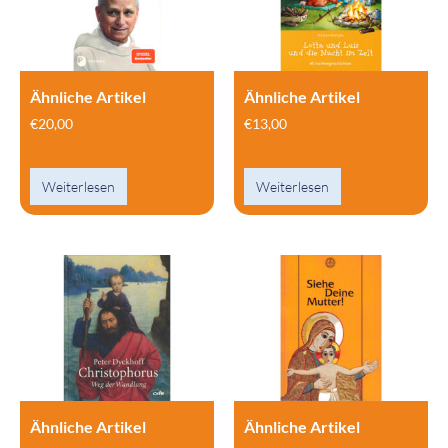
Ähnliche Artikel
Ähnliche Artikel
€
20,00
€
13,00
Weiterlesen
Weiterlesen
Ähnliche Artikel
Ähnliche Artikel