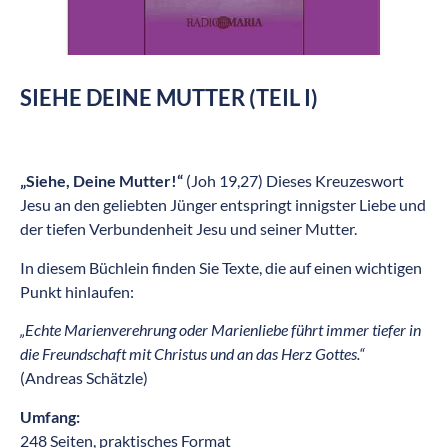
SIEHE DEINE MUTTER (TEIL I)
„Siehe, Deine Mutter!“
(Joh 19,27) Dieses Kreuzeswort
Jesu an den geliebten Jünger entspringt innigster Liebe und
der tiefen Verbundenheit Jesu und seiner Mutter.
In diesem Büchlein finden Sie Texte, die auf einen wichtigen
Punkt hinlaufen:
„Echte Marienverehrung oder Marienliebe führt immer tiefer in
die Freundschaft mit Christus und an das Herz Gottes.“
(Andreas Schätzle)
Umfang:
248 Seiten, praktisches Format