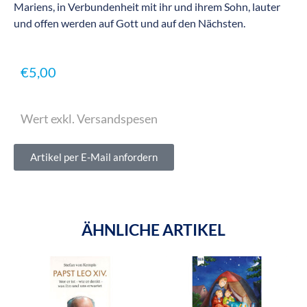
Mariens, in Verbundenheit mit ihr und ihrem Sohn, lauter
und offen werden auf Gott und auf den Nächsten.
€
5,00
Wert exkl. Versandspesen
Artikel per E-Mail anfordern
ÄHNLICHE ARTIKEL