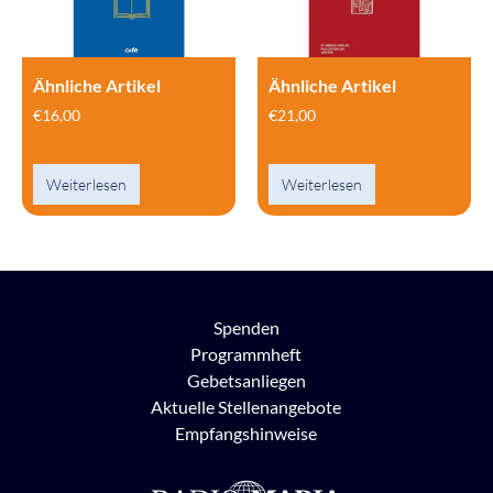
Ähnliche Artikel
Ähnliche Artikel
€
16,00
€
21,00
Weiterlesen
Weiterlesen
Spenden
Programmheft
Gebetsanliegen
Aktuelle Stellenangebote
Empfangshinweise