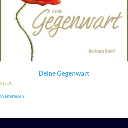
Deine Gegenwart
€
15,00
Weiterlesen