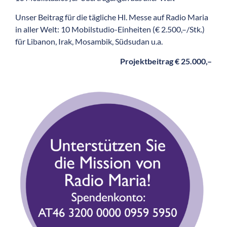
Unser Beitrag für die tägliche Hl. Messe auf Radio Maria
in aller Welt: 10 Mobilstudio-Einheiten (€ 2.500,–/Stk.)
für Libanon, Irak, Mosambik, Südsudan u.a.
Projektbeitrag € 25.000,–