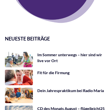
NEUESTE BEITRÄGE
Im Sommer unterwegs – hier sind wir
live vor Ort
Fit für die Firmung
Dein Jahrespraktikum bei Radio Maria
CD des Monats August – flügelleicht25