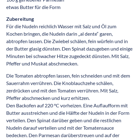
etwas Butter für die Form
Zubereitung
Für die Nudeln reichlich Wasser mit Salz und Öl zum
Kochen bringen, die Nudeln darin „al dente“ garen,
abtropfen lassen. Die Zwiebel schälen, fein würfeln und in
der Butter glasig dünsten. Den Spinat dazugeben und einige
Minuten bei schwacher Hitze zugedeckt dünsten. Mit Salz,
Pfeffer und Muskat abschmecken.
Die Tomaten abtropfen lassen, fein schneiden und mit dem
Sauerrahm verrühren. Die Knoblauchzehe schälen,
zerdrücken und mit den Tomaten verrühren. Mit Salz,
Pfeffer abschmecken und kurz erhitzen.
Den Backofen auf 220 °C vorheizen. Eine Auflaufform mit
Butter ausstreichen und die Hälfte der Nudeln in der Form
verteilen. Den Spinat darüber geben und die restlichen
Nudeln darauf verteilen und mit der Tomatensauce
bedecken. Den Parmesan darüberstreuen und auf der