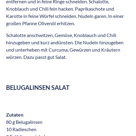
entfernen und in feine Ringe schneiden. Schalotte,
Knoblauch und Chili fein hacken. Paprikaschote und
Karotte in feine Würfel schneiden. Nudeln garen. In einer
großen Pfanne Olivenöl erhitzen.
Schalotte anschwitzen, Gemüse, Knoblauch und Chili
hinzugeben und kurz andünsten. Die Nudeln hinzugeben
und unterheben mit Curcuma, Gewürzen und Kräutern
würzen. Dazu passt gut Salat.
BELUGALINSEN SALAT
Zutaten
80 g Belugalinsen
10 Radieschen