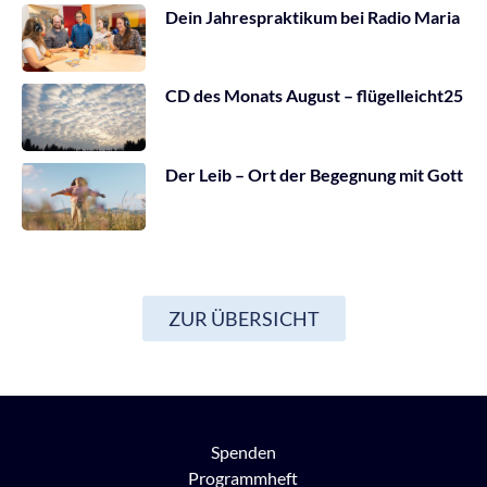
Dein Jahrespraktikum bei Radio Maria
CD des Monats August – flügelleicht25
Der Leib – Ort der Begegnung mit Gott
ZUR ÜBERSICHT
Spenden
Programmheft