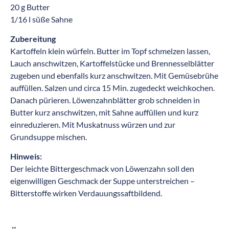
20 g Butter
1/16 l süße Sahne
Zubereitung
Kartoffeln klein würfeln. Butter im Topf schmelzen lassen,
Lauch anschwitzen, Kartoffelstücke und Brennesselblätter
zugeben und ebenfalls kurz anschwitzen. Mit Gemüsebrühe
auffüllen. Salzen und circa 15 Min. zugedeckt weichkochen.
Danach pürieren. Löwenzahnblätter grob schneiden in
Butter kurz anschwitzen, mit Sahne auffüllen und kurz
einreduzieren. Mit Muskatnuss würzen und zur
Grundsuppe mischen.
Hinweis:
Der leichte Bittergeschmack von Löwenzahn soll den
eigenwilligen Geschmack der Suppe unterstreichen –
Bitterstoffe wirken Verdauungssaftbildend.