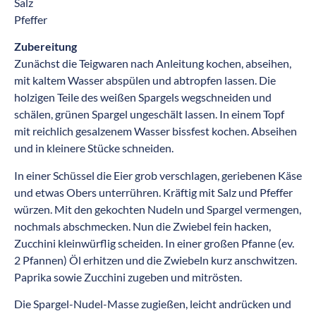
Salz
Pfeffer
Zubereitung
Zunächst die Teigwaren nach Anleitung kochen, abseihen,
mit kaltem Wasser abspülen und abtropfen lassen. Die
holzigen Teile des weißen Spargels wegschneiden und
schälen, grünen Spargel ungeschält lassen. In einem Topf
mit reichlich gesalzenem Wasser bissfest kochen. Abseihen
und in kleinere Stücke schneiden.
In einer Schüssel die Eier grob verschlagen, geriebenen Käse
und etwas Obers unterrühren. Kräftig mit Salz und Pfeffer
würzen. Mit den gekochten Nudeln und Spargel vermengen,
nochmals abschmecken. Nun die Zwiebel fein hacken,
Zucchini kleinwürflig scheiden. In einer großen Pfanne (ev.
2 Pfannen) Öl erhitzen und die Zwiebeln kurz anschwitzen.
Paprika sowie Zucchini zugeben und mitrösten.
Die Spargel-Nudel-Masse zugießen, leicht andrücken und