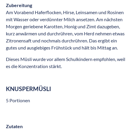
Zubereitung
Am Vorabend Haferflocken, Hirse, Leinsamen und Rosinen
mit Wasser oder verdünnter Milch ansetzen. Am nächsten
Morgen geriebene Karotten, Honig und Zimt dazugeben,
kurz anwärmen und durchrühren, vom Herd nehmen etwas
Zitronensaft und nochmals durchrühren. Das ergibt ein
gutes und ausgiebiges Frühstück und hält bis Mittag an.
Dieses Müsli wurde vor allem Schulkindern empfohlen, weil
es die Konzentration stärkt.
KNUSPERMÜSLI
5 Portionen
Zutaten