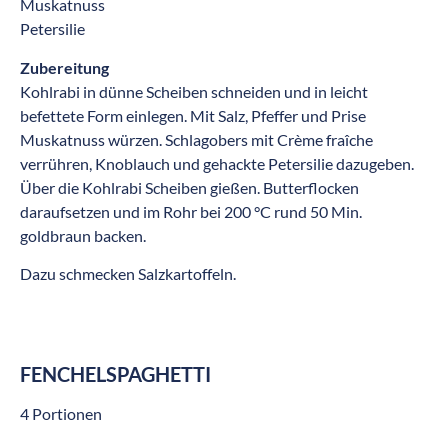
Muskatnuss
Petersilie
Zubereitung
Kohlrabi in dünne Scheiben schneiden und in leicht
befettete Form einlegen. Mit Salz, Pfeffer und Prise
Muskatnuss würzen. Schlagobers mit Crème fraîche
verrühren, Knoblauch und gehackte Petersilie dazugeben.
Über die Kohlrabi Scheiben gießen. Butterflocken
daraufsetzen und im Rohr bei 200 °C rund 50 Min.
goldbraun backen.
Dazu schmecken Salzkartoffeln.
FENCHELSPAGHETTI
4 Portionen