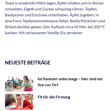
Toast in erwärmte Milch legen, Äpfel schälen und in Stücke
schneiden, Eigelb und Zucker schaumig rühren. Topfen,
Backpulver und Eischnee unterheben, Äpfel zugeben. In
eine Form Topfensemmelmasse füllen, Butterflöckchen und
Brösel darüber geben. Den Auflaub circa 45 Min. bei 200 °C
backen. Mit zerlassenem Vanille-Eis servieren.
NEUESTE BEITRÄGE
Im Sommer unterwegs – hier sind wir
live vor Ort
Fit für die Firmung