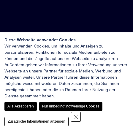
Diese Webseite verwendet Cookies
Wir verwenden Cookies, um Inhalte und Anzeigen zu
personalisieren, Funktionen für soziale Medien anbieten zu
können und die Zugriffe auf unsere Webseite zu analysieren.
Außerdem geben wir Informationen zu Ihrer Verwendung unserer
Webseite an unsere Partner für soziale Medien, Werbung und
Analysen weiter. Unsere Partner führen diese Informationen
möglicherweise mit weiteren Daten zusammen, die Sie Ihnen
bereitgestellt haben oder die im Rahmen Ihrer Nutzung der
Dienste gesammelt haben.
Alle Akzeptieren
Nur unbedingt notwendige Cookies
Zusätzliche Informationen anzeigen