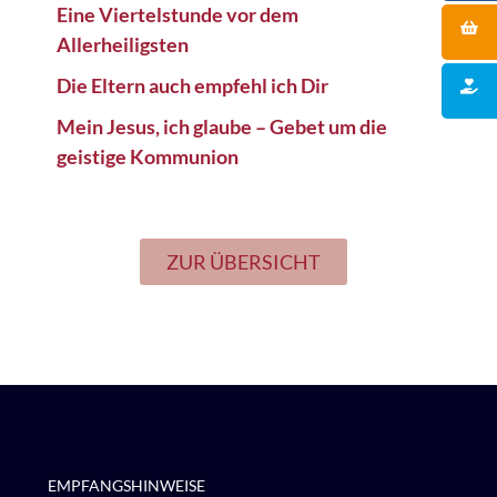
Eine Viertelstunde vor dem
Allerheiligsten
Die Eltern auch empfehl ich Dir
Mein Jesus, ich glaube – Gebet um die
geistige Kommunion
ZUR ÜBERSICHT
EMPFANGSHINWEISE