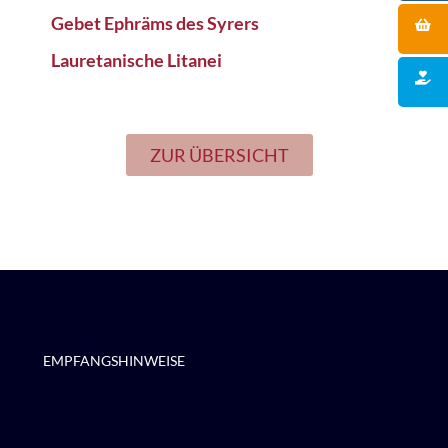
Gebet Ephräms des Syrers
Lauretanische Litanei
ZUR ÜBERSICHT
EMPFANGSHINWEISE