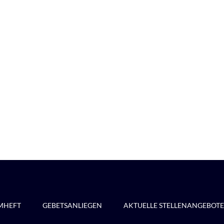
MHEFT
GEBETSANLIEGEN
AKTUELLE STELLENANGEBOTE