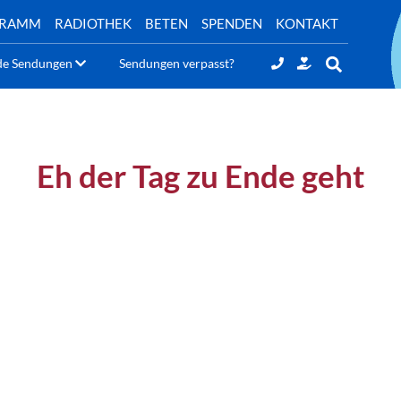
GRAMM
RADIOTHEK
BETEN
SPENDEN
KONTAKT
de Sendungen
Sendungen verpasst?
Eh der Tag zu Ende geht