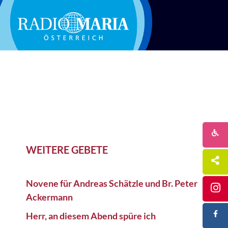
WEITERE GEBETE
Novene für Andreas Schätzle und Br. Peter
Ackermann
Herr, an diesem Abend spüre ich