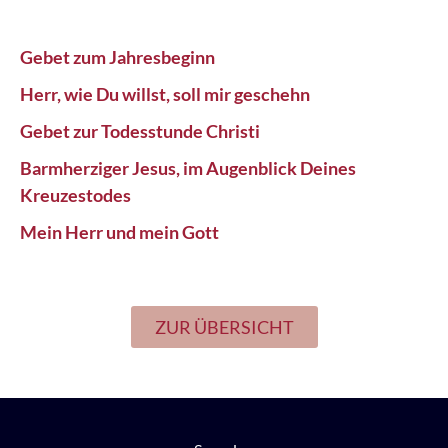
Gebet zum Jahresbeginn
Herr, wie Du willst, soll mir geschehn
Gebet zur Todesstunde Christi
Barmherziger Jesus, im Augenblick Deines
Kreuzestodes
Mein Herr und mein Gott
ZUR ÜBERSICHT