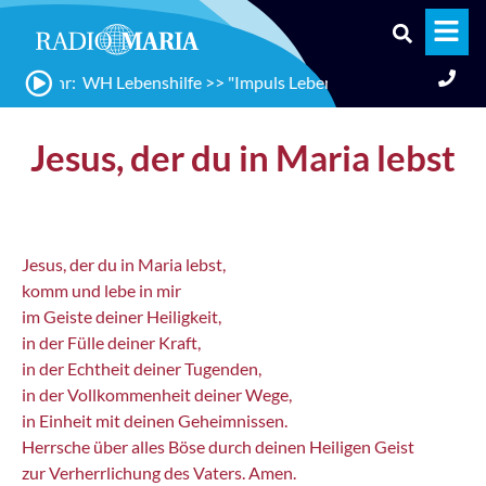
2:00 Uhr: WH Lebenshilfe >> "Impuls Leben", mit Mag. Johannes
Jesus, der du in Maria lebst
Jesus, der du in Maria lebst,
komm und lebe in mir
im Geiste deiner Heiligkeit,
in der Fülle deiner Kraft,
in der Echtheit deiner Tugenden,
in der Vollkommenheit deiner Wege,
in Einheit mit deinen Geheimnissen.
Herrsche über alles Böse durch deinen Heiligen Geist
zur Verherrlichung des Vaters. Amen.