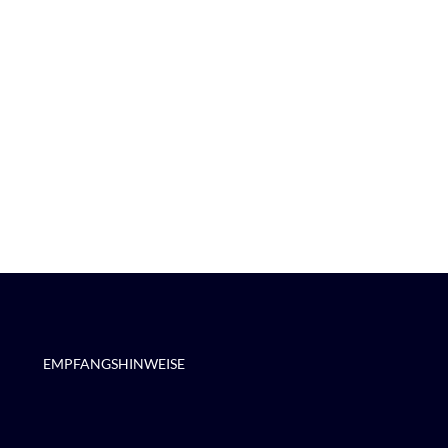
EMPFANGSHINWEISE