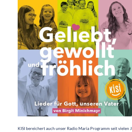
KISI bereichert auch unser Radio Maria Programm seit vielen 