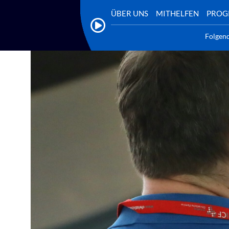
ÜBER UNS
MITHELFEN
PRO
Folgen