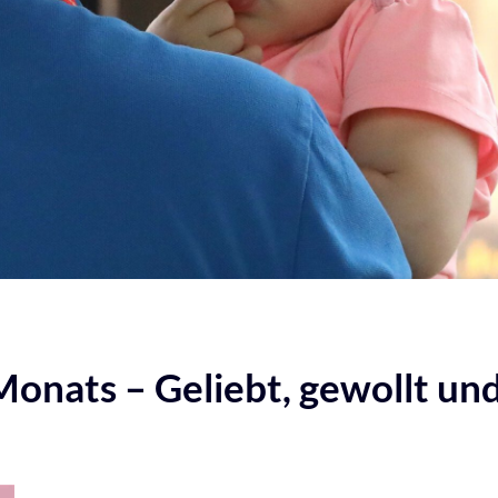
onats – Geliebt, gewollt und