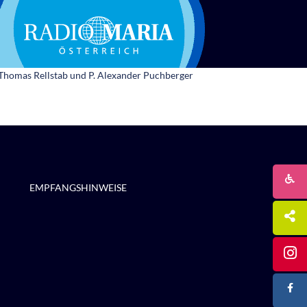
. Thomas Rellstab und P. Alexander Puchberger
EMPFANGSHINWEISE