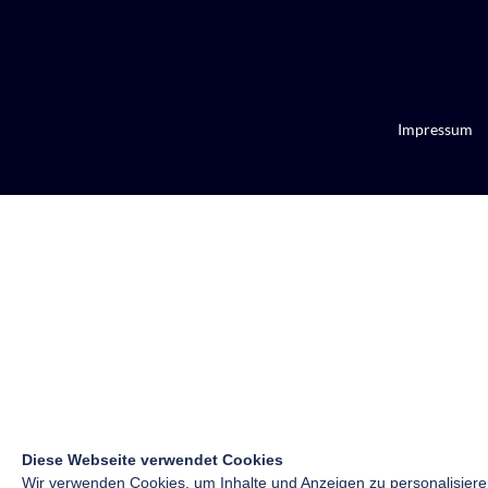
Impressum
Diese Webseite verwendet Cookies
Wir verwenden Cookies, um Inhalte und Anzeigen zu personalisiere