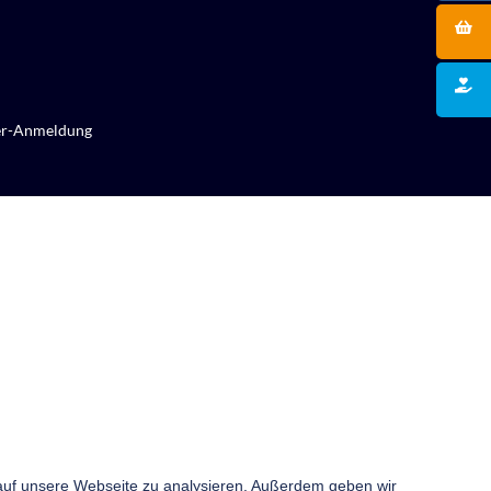
er-Anmeldung
 auf unsere Webseite zu analysieren. Außerdem geben wir