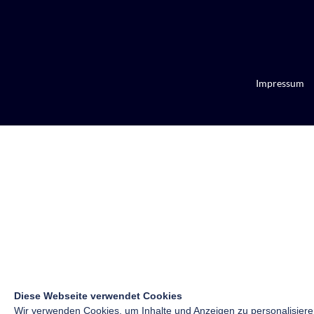
Impressum
Diese Webseite verwendet Cookies
Wir verwenden Cookies, um Inhalte und Anzeigen zu personalisiere