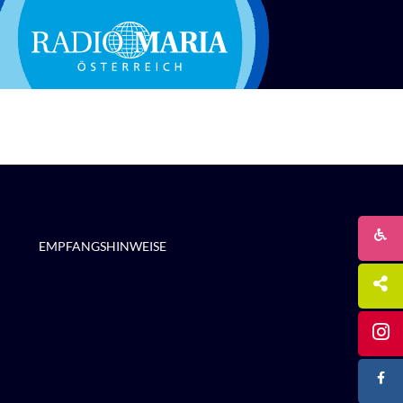
EMPFANGSHINWEISE