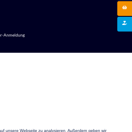
er-Anmeldung
 auf unsere Webseite zu analysieren. Außerdem geben wir