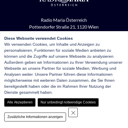
Radio Maria Österreich
Pottendorfer Straße 21, 1120 Wien
+43 1 710 70 72
Diese Webseite verwendet Cookies
kontakt@radiomaria.at
Wir verwenden Cookies, um Inhalte und Anzeigen zu
personalisieren, Funktionen für soziale Medien anbieten zu
Impressum
Netiquette
Datenschutz
können und die Zugriffe auf unsere Webseite zu analysieren.
Außerdem geben wir Informationen zu Ihrer Verwendung unserer
Haftungsausschluss
Newsletter-Anmeldung
Webseite an unsere Partner für soziale Medien, Werbung und
Analysen weiter. Unsere Partner führen diese Informationen
möglicherweise mit weiteren Daten zusammen, die Sie Ihnen
bereitgestellt haben oder die im Rahmen Ihrer Nutzung der
Dienste gesammelt haben.
Alle Akzeptieren
Nur unbedingt notwendige Cookies
Zusätzliche Informationen anzeigen