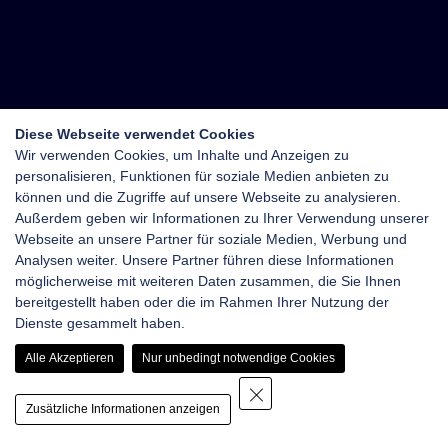
Diese Webseite verwendet Cookies
Wir verwenden Cookies, um Inhalte und Anzeigen zu
personalisieren, Funktionen für soziale Medien anbieten zu
können und die Zugriffe auf unsere Webseite zu analysieren.
Außerdem geben wir Informationen zu Ihrer Verwendung unserer
Webseite an unsere Partner für soziale Medien, Werbung und
Analysen weiter. Unsere Partner führen diese Informationen
möglicherweise mit weiteren Daten zusammen, die Sie Ihnen
bereitgestellt haben oder die im Rahmen Ihrer Nutzung der
Dienste gesammelt haben.
Alle Akzeptieren
Nur unbedingt notwendige Cookies
Zusätzliche Informationen anzeigen