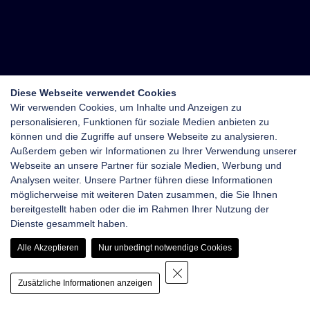
Diese Webseite verwendet Cookies
Wir verwenden Cookies, um Inhalte und Anzeigen zu
personalisieren, Funktionen für soziale Medien anbieten zu
können und die Zugriffe auf unsere Webseite zu analysieren.
Außerdem geben wir Informationen zu Ihrer Verwendung unserer
Webseite an unsere Partner für soziale Medien, Werbung und
Analysen weiter. Unsere Partner führen diese Informationen
möglicherweise mit weiteren Daten zusammen, die Sie Ihnen
bereitgestellt haben oder die im Rahmen Ihrer Nutzung der
Dienste gesammelt haben.
Alle Akzeptieren
Nur unbedingt notwendige Cookies
Zusätzliche Informationen anzeigen