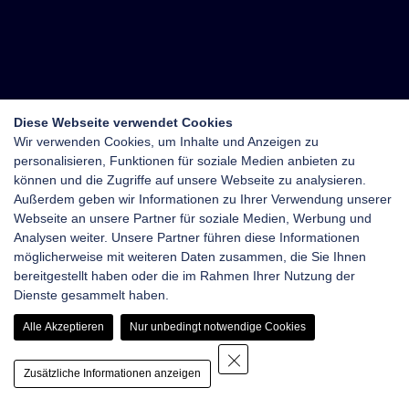
Diese Webseite verwendet Cookies
Wir verwenden Cookies, um Inhalte und Anzeigen zu
personalisieren, Funktionen für soziale Medien anbieten zu
können und die Zugriffe auf unsere Webseite zu analysieren.
Außerdem geben wir Informationen zu Ihrer Verwendung unserer
Webseite an unsere Partner für soziale Medien, Werbung und
Analysen weiter. Unsere Partner führen diese Informationen
möglicherweise mit weiteren Daten zusammen, die Sie Ihnen
bereitgestellt haben oder die im Rahmen Ihrer Nutzung der
Dienste gesammelt haben.
Alle Akzeptieren
Nur unbedingt notwendige Cookies
Zusätzliche Informationen anzeigen