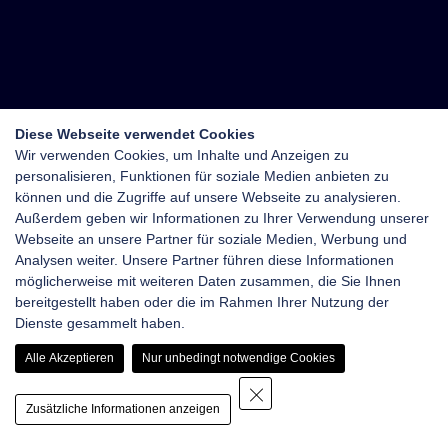
Diese Webseite verwendet Cookies
Wir verwenden Cookies, um Inhalte und Anzeigen zu
personalisieren, Funktionen für soziale Medien anbieten zu
können und die Zugriffe auf unsere Webseite zu analysieren.
Außerdem geben wir Informationen zu Ihrer Verwendung unserer
Webseite an unsere Partner für soziale Medien, Werbung und
Analysen weiter. Unsere Partner führen diese Informationen
möglicherweise mit weiteren Daten zusammen, die Sie Ihnen
bereitgestellt haben oder die im Rahmen Ihrer Nutzung der
Dienste gesammelt haben.
Alle Akzeptieren
Nur unbedingt notwendige Cookies
Zusätzliche Informationen anzeigen