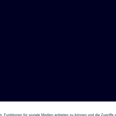
n, Funktionen für soziale Medien anbieten zu können und die Zugriffe