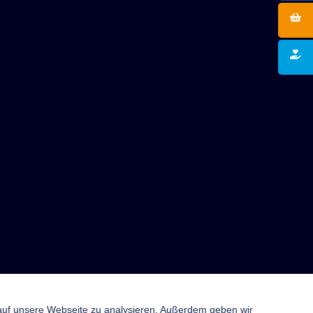
 auf unsere Webseite zu analysieren. Außerdem geben wir