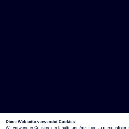
Diese Webseite verwendet Cookies
Wir verwenden Cookies, um Inhalte und Anzeigen zu personalisiere