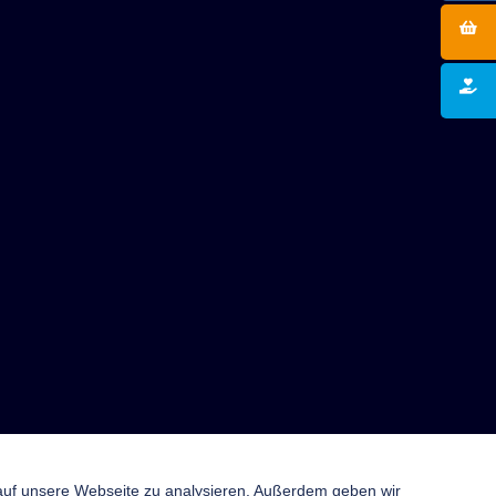
 auf unsere Webseite zu analysieren. Außerdem geben wir