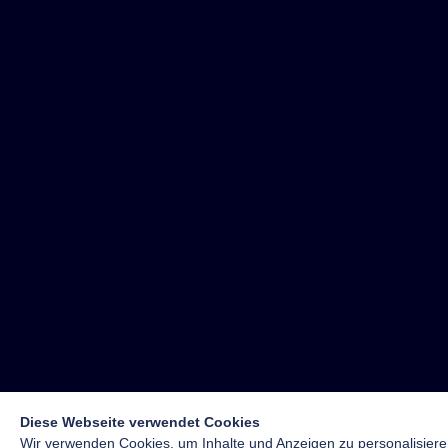
Diese Webseite verwendet Cookies
Wir verwenden Cookies, um Inhalte und Anzeigen zu personalisiere