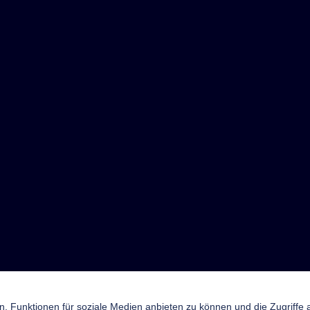
n, Funktionen für soziale Medien anbieten zu können und die Zugriffe