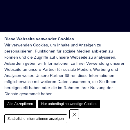
Diese Webseite verwendet Cookies
Wir verwenden Cookies, um Inhalte und Anzeigen zu
personalisieren, Funktionen für soziale Medien anbieten zu
können und die Zugriffe auf unsere Webseite zu analysieren.
Außerdem geben wir Informationen zu Ihrer Verwendung unserer
Webseite an unsere Partner für soziale Medien, Werbung und
Analysen weiter. Unsere Partner führen diese Informationen
möglicherweise mit weiteren Daten zusammen, die Sie Ihnen
bereitgestellt haben oder die im Rahmen Ihrer Nutzung der
Dienste gesammelt haben.
Alle Akzeptieren
Nur unbedingt notwendige Cookies
Zusätzliche Informationen anzeigen