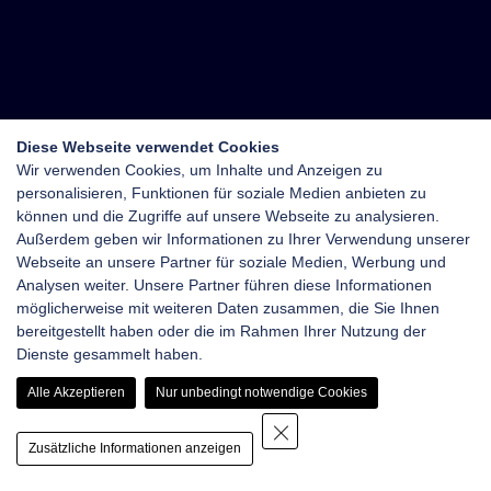
Diese Webseite verwendet Cookies
Wir verwenden Cookies, um Inhalte und Anzeigen zu
personalisieren, Funktionen für soziale Medien anbieten zu
können und die Zugriffe auf unsere Webseite zu analysieren.
Außerdem geben wir Informationen zu Ihrer Verwendung unserer
Webseite an unsere Partner für soziale Medien, Werbung und
Analysen weiter. Unsere Partner führen diese Informationen
möglicherweise mit weiteren Daten zusammen, die Sie Ihnen
bereitgestellt haben oder die im Rahmen Ihrer Nutzung der
Dienste gesammelt haben.
Alle Akzeptieren
Nur unbedingt notwendige Cookies
Zusätzliche Informationen anzeigen