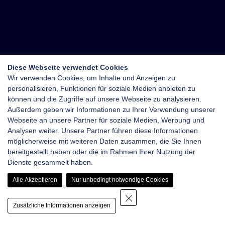
Diese Webseite verwendet Cookies
Wir verwenden Cookies, um Inhalte und Anzeigen zu
personalisieren, Funktionen für soziale Medien anbieten zu
können und die Zugriffe auf unsere Webseite zu analysieren.
Außerdem geben wir Informationen zu Ihrer Verwendung unserer
Webseite an unsere Partner für soziale Medien, Werbung und
Analysen weiter. Unsere Partner führen diese Informationen
möglicherweise mit weiteren Daten zusammen, die Sie Ihnen
bereitgestellt haben oder die im Rahmen Ihrer Nutzung der
Dienste gesammelt haben.
Alle Akzeptieren
Nur unbedingt notwendige Cookies
Zusätzliche Informationen anzeigen