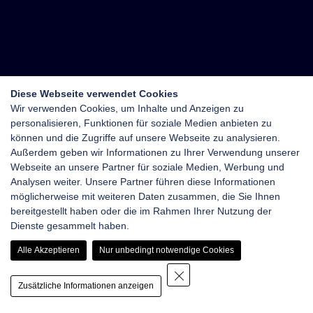
Diese Webseite verwendet Cookies
Wir verwenden Cookies, um Inhalte und Anzeigen zu
personalisieren, Funktionen für soziale Medien anbieten zu
können und die Zugriffe auf unsere Webseite zu analysieren.
Außerdem geben wir Informationen zu Ihrer Verwendung unserer
Webseite an unsere Partner für soziale Medien, Werbung und
Analysen weiter. Unsere Partner führen diese Informationen
möglicherweise mit weiteren Daten zusammen, die Sie Ihnen
bereitgestellt haben oder die im Rahmen Ihrer Nutzung der
Dienste gesammelt haben.
Alle Akzeptieren
Nur unbedingt notwendige Cookies
Zusätzliche Informationen anzeigen