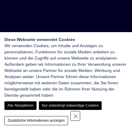
Diese Webseite verwendet Cookies
Wir verwenden Cookies, um Inhalte und Anzeigen zu
personalisieren, Funktionen für soziale Medien anbieten zu
können und die Zugriffe auf unsere Webseite zu analysieren.
Außerdem geben wir Informationen zu Ihrer Verwendung unserer
Webseite an unsere Partner für soziale Medien, Werbung und
Analysen weiter. Unsere Partner führen diese Informationen
möglicherweise mit weiteren Daten zusammen, die Sie Ihnen
bereitgestellt haben oder die im Rahmen Ihrer Nutzung der
Dienste gesammelt haben.
Alle Akzeptieren
Nur unbedingt notwendige Cookies
Zusätzliche Informationen anzeigen