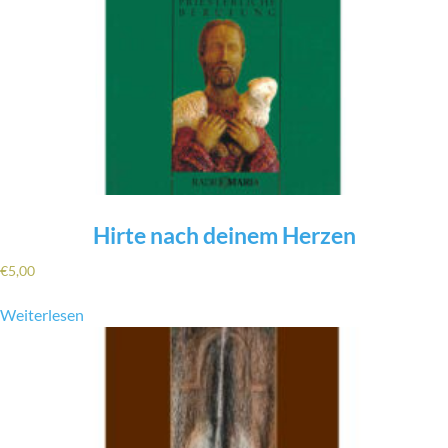
Hirte nach deinem Herzen
€
5,00
Weiterlesen