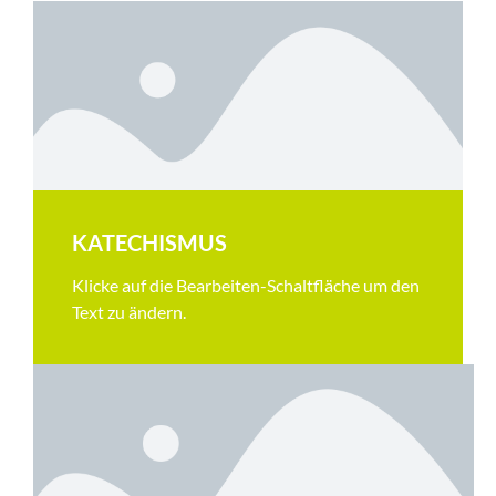
KATECHISMUS
Klicke auf die Bearbeiten-Schaltfläche um den
Text zu ändern.