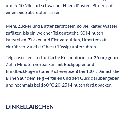
und 5-10 Min. bei schwacher Hitze dünsten. Birnen auf
einem Sieb abtropfen lassen.
Mehl, Zucker und Butter zerbröseln, so viel kaltes Wasser
zufügen, bis ein weicher Teig entsteht. 30 Minuten
kaltstellen. Zucker und Eier verquirlen, Limettensaft
einrühren. Zuletzt Obers (flüssig) unterrühren.
Teig ausrollen, in eine flache Kuchenform (ca. 26 cm) geben.
Zehn Minuten vorbacken mit Backpapier und
Blindbackkugeln (oder Kichererbsen) bei 180 °. Danach die
Birnen auf dem Teig verteilen und den Guss darüber geben
und nochmals bei 160 °C 20-25 Minuten fertig backen.
DINKELLAIBCHEN