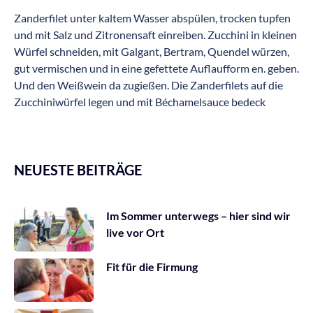
Zanderfilet unter kaltem Wasser abspülen, trocken tupfen
und mit Salz und Zitronensaft einreiben. Zucchini in kleinen
Würfel schneiden, mit Galgant, Bertram, Quendel würzen,
gut vermischen und in eine gefettete Auflaufform en. geben.
Und den Weißwein da zugießen. Die Zanderfilets auf die
Zucchiniwürfel legen und mit Béchamelsauce bedeck
NEUESTE BEITRÄGE
Im Sommer unterwegs – hier sind wir
live vor Ort
Fit für die Firmung