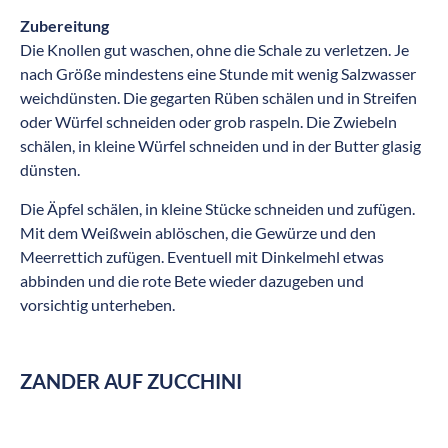
Zubereitung
Die Knollen gut waschen, ohne die Schale zu verletzen. Je
nach Größe mindestens eine Stunde mit wenig Salzwasser
weichdünsten. Die gegarten Rüben schälen und in Streifen
oder Würfel schneiden oder grob raspeln. Die Zwiebeln
schälen, in kleine Würfel schneiden und in der Butter glasig
dünsten.
Die Äpfel schälen, in kleine Stücke schneiden und zufügen.
Mit dem Weißwein ablöschen, die Gewürze und den
Meerrettich zufügen. Eventuell mit Dinkelmehl etwas
abbinden und die rote Bete wieder dazugeben und
vorsichtig unterheben.
ZANDER AUF ZUCCHINI