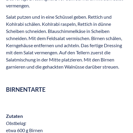
vermengen.
Salat putzen und in eine Schüssel geben. Rettich und
Kohlrabi schälen. Kohlrabi raspeln, Rettich in dünne
Scheiben schneiden. Blauschimmelkäse in Scheiben
schneiden. Mit dem Feldsalat vermischen. Birnen schälen,
Kerngehäuse entfernen und achteln. Das fertige Dressing
mit dem Salat vermengen. Auf den Tellern zuerst die
Salatmischung in der Mitte platzieren. Mit den Birnen
garnieren und die gehackten Walnüsse darüber streuen.
BIRNENTARTE
Zutaten
Obstbelag:
etwa 600 g Birnen