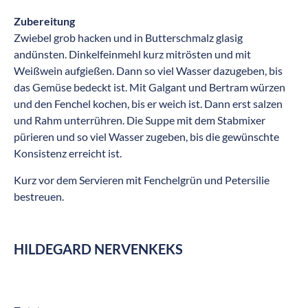
Zubereitung
Zwiebel grob hacken und in Butterschmalz glasig
andünsten. Dinkelfeinmehl kurz mitrösten und mit
Weißwein aufgießen. Dann so viel Wasser dazugeben, bis
das Gemüse bedeckt ist. Mit Galgant und Bertram würzen
und den Fenchel kochen, bis er weich ist. Dann erst salzen
und Rahm unterrühren. Die Suppe mit dem Stabmixer
pürieren und so viel Wasser zugeben, bis die gewünschte
Konsistenz erreicht ist.
Kurz vor dem Servieren mit Fenchelgrün und Petersilie
bestreuen.
HILDEGARD NERVENKEKS