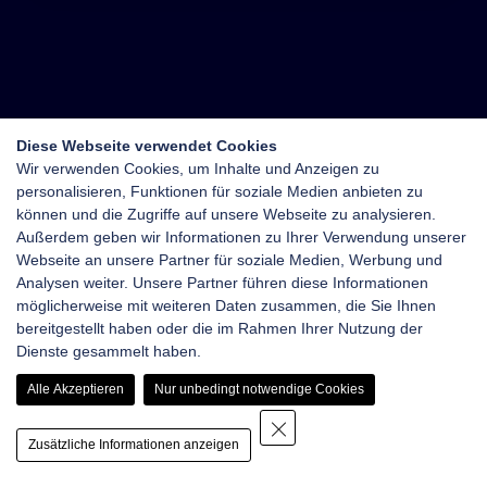
Diese Webseite verwendet Cookies
Wir verwenden Cookies, um Inhalte und Anzeigen zu
personalisieren, Funktionen für soziale Medien anbieten zu
können und die Zugriffe auf unsere Webseite zu analysieren.
Außerdem geben wir Informationen zu Ihrer Verwendung unserer
Webseite an unsere Partner für soziale Medien, Werbung und
Analysen weiter. Unsere Partner führen diese Informationen
möglicherweise mit weiteren Daten zusammen, die Sie Ihnen
bereitgestellt haben oder die im Rahmen Ihrer Nutzung der
Dienste gesammelt haben.
Alle Akzeptieren
Nur unbedingt notwendige Cookies
Zusätzliche Informationen anzeigen