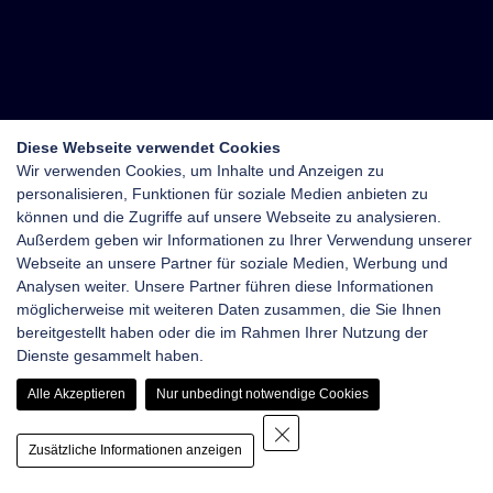
Diese Webseite verwendet Cookies
Wir verwenden Cookies, um Inhalte und Anzeigen zu
personalisieren, Funktionen für soziale Medien anbieten zu
können und die Zugriffe auf unsere Webseite zu analysieren.
Außerdem geben wir Informationen zu Ihrer Verwendung unserer
Webseite an unsere Partner für soziale Medien, Werbung und
Analysen weiter. Unsere Partner führen diese Informationen
möglicherweise mit weiteren Daten zusammen, die Sie Ihnen
bereitgestellt haben oder die im Rahmen Ihrer Nutzung der
Dienste gesammelt haben.
Alle Akzeptieren
Nur unbedingt notwendige Cookies
Zusätzliche Informationen anzeigen