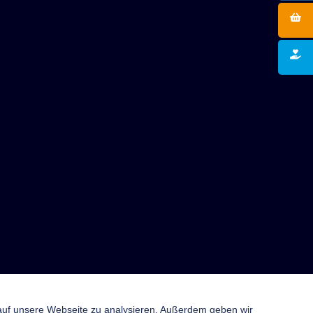
 auf unsere Webseite zu analysieren. Außerdem geben wir