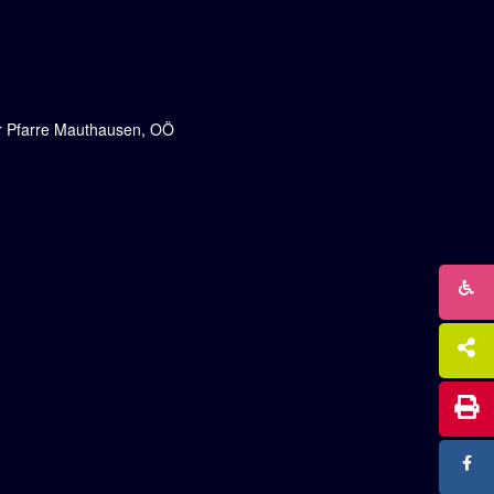
er Pfarre Mauthausen, OÖ