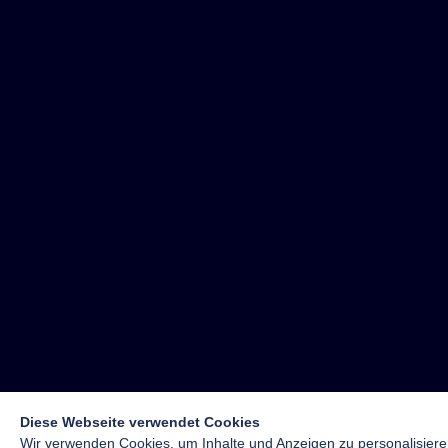
Diese Webseite verwendet Cookies
Wir verwenden Cookies, um Inhalte und Anzeigen zu personalisiere