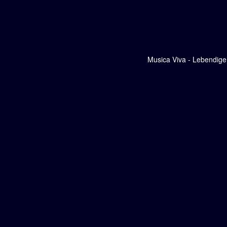
Musica Viva - Lebendige