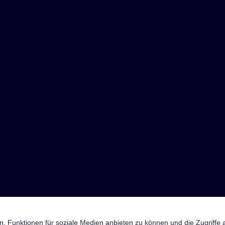
n, Funktionen für soziale Medien anbieten zu können und die Zugriffe