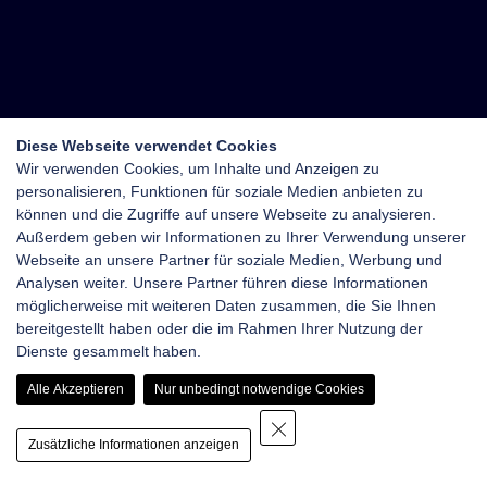
Diese Webseite verwendet Cookies
Wir verwenden Cookies, um Inhalte und Anzeigen zu
personalisieren, Funktionen für soziale Medien anbieten zu
können und die Zugriffe auf unsere Webseite zu analysieren.
Außerdem geben wir Informationen zu Ihrer Verwendung unserer
Webseite an unsere Partner für soziale Medien, Werbung und
Analysen weiter. Unsere Partner führen diese Informationen
möglicherweise mit weiteren Daten zusammen, die Sie Ihnen
bereitgestellt haben oder die im Rahmen Ihrer Nutzung der
Dienste gesammelt haben.
Alle Akzeptieren
Nur unbedingt notwendige Cookies
Zusätzliche Informationen anzeigen