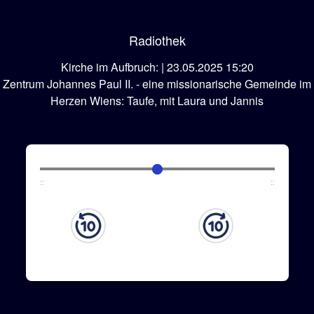
Radiothek
Kirche im Aufbruch: | 23.05.2025 15:20
Zentrum Johannes Paul II. - eine missionarische Gemeinde im
Herzen Wiens: Taufe, mit Laura und Jannis
:
:
:
: