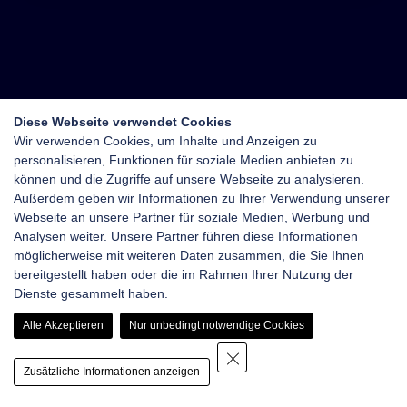
Diese Webseite verwendet Cookies
Wir verwenden Cookies, um Inhalte und Anzeigen zu
personalisieren, Funktionen für soziale Medien anbieten zu
können und die Zugriffe auf unsere Webseite zu analysieren.
Außerdem geben wir Informationen zu Ihrer Verwendung unserer
Webseite an unsere Partner für soziale Medien, Werbung und
Analysen weiter. Unsere Partner führen diese Informationen
möglicherweise mit weiteren Daten zusammen, die Sie Ihnen
bereitgestellt haben oder die im Rahmen Ihrer Nutzung der
Dienste gesammelt haben.
Alle Akzeptieren
Nur unbedingt notwendige Cookies
Zusätzliche Informationen anzeigen