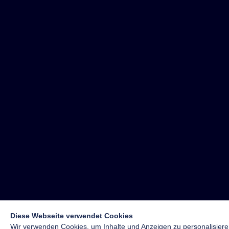
Diese Webseite verwendet Cookies
Wir verwenden Cookies, um Inhalte und Anzeigen zu personalisiere