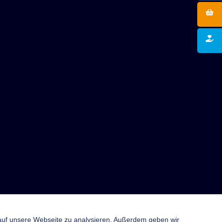
 auf unsere Webseite zu analysieren. Außerdem geben wir