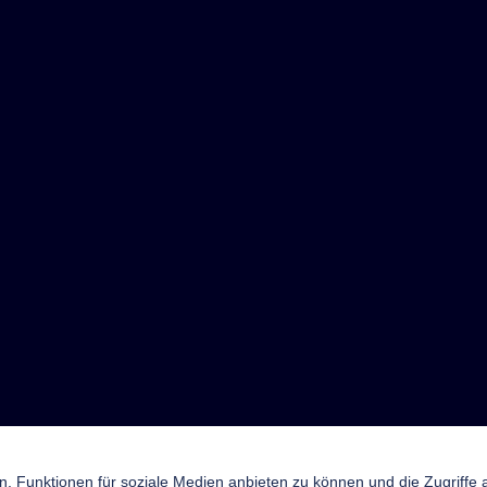
n, Funktionen für soziale Medien anbieten zu können und die Zugriffe