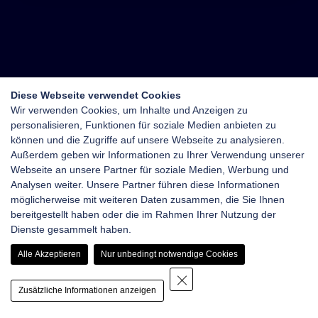
Diese Webseite verwendet Cookies
Wir verwenden Cookies, um Inhalte und Anzeigen zu
personalisieren, Funktionen für soziale Medien anbieten zu
können und die Zugriffe auf unsere Webseite zu analysieren.
Außerdem geben wir Informationen zu Ihrer Verwendung unserer
Webseite an unsere Partner für soziale Medien, Werbung und
Analysen weiter. Unsere Partner führen diese Informationen
möglicherweise mit weiteren Daten zusammen, die Sie Ihnen
bereitgestellt haben oder die im Rahmen Ihrer Nutzung der
Dienste gesammelt haben.
Alle Akzeptieren
Nur unbedingt notwendige Cookies
Zusätzliche Informationen anzeigen