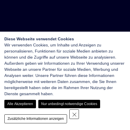
Diese Webseite verwendet Cookies
Wir verwenden Cookies, um Inhalte und Anzeigen zu
personalisieren, Funktionen für soziale Medien anbieten zu
können und die Zugriffe auf unsere Webseite zu analysieren.
Außerdem geben wir Informationen zu Ihrer Verwendung unserer
Webseite an unsere Partner für soziale Medien, Werbung und
Analysen weiter. Unsere Partner führen diese Informationen
möglicherweise mit weiteren Daten zusammen, die Sie Ihnen
bereitgestellt haben oder die im Rahmen Ihrer Nutzung der
Dienste gesammelt haben.
Alle Akzeptieren
Nur unbedingt notwendige Cookies
Zusätzliche Informationen anzeigen