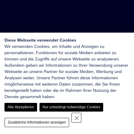
Diese Webseite verwendet Cookies
Wir verwenden Cookies, um Inhalte und Anzeigen zu
personalisieren, Funktionen für soziale Medien anbieten zu
können und die Zugriffe auf unsere Webseite zu analysieren.
Außerdem geben wir Informationen zu Ihrer Verwendung unserer
Webseite an unsere Partner für soziale Medien, Werbung und
Analysen weiter. Unsere Partner führen diese Informationen
möglicherweise mit weiteren Daten zusammen, die Sie Ihnen
bereitgestellt haben oder die im Rahmen Ihrer Nutzung der
Dienste gesammelt haben.
Alle Akzeptieren
Nur unbedingt notwendige Cookies
Zusätzliche Informationen anzeigen