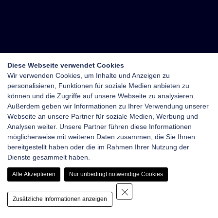
Diese Webseite verwendet Cookies
Wir verwenden Cookies, um Inhalte und Anzeigen zu
personalisieren, Funktionen für soziale Medien anbieten zu
können und die Zugriffe auf unsere Webseite zu analysieren.
Außerdem geben wir Informationen zu Ihrer Verwendung unserer
Webseite an unsere Partner für soziale Medien, Werbung und
Analysen weiter. Unsere Partner führen diese Informationen
möglicherweise mit weiteren Daten zusammen, die Sie Ihnen
bereitgestellt haben oder die im Rahmen Ihrer Nutzung der
Dienste gesammelt haben.
Alle Akzeptieren
Nur unbedingt notwendige Cookies
Zusätzliche Informationen anzeigen