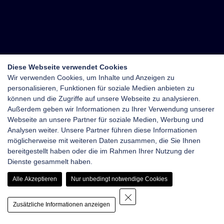
Diese Webseite verwendet Cookies
Wir verwenden Cookies, um Inhalte und Anzeigen zu
personalisieren, Funktionen für soziale Medien anbieten zu
können und die Zugriffe auf unsere Webseite zu analysieren.
Außerdem geben wir Informationen zu Ihrer Verwendung unserer
Webseite an unsere Partner für soziale Medien, Werbung und
Analysen weiter. Unsere Partner führen diese Informationen
möglicherweise mit weiteren Daten zusammen, die Sie Ihnen
bereitgestellt haben oder die im Rahmen Ihrer Nutzung der
Dienste gesammelt haben.
Alle Akzeptieren
Nur unbedingt notwendige Cookies
Zusätzliche Informationen anzeigen