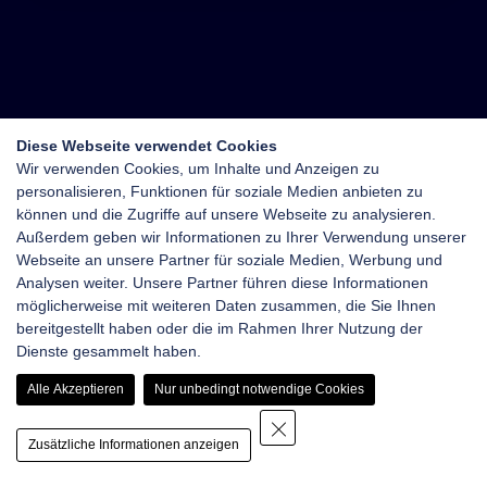
Diese Webseite verwendet Cookies
Wir verwenden Cookies, um Inhalte und Anzeigen zu
personalisieren, Funktionen für soziale Medien anbieten zu
können und die Zugriffe auf unsere Webseite zu analysieren.
Außerdem geben wir Informationen zu Ihrer Verwendung unserer
Webseite an unsere Partner für soziale Medien, Werbung und
Analysen weiter. Unsere Partner führen diese Informationen
möglicherweise mit weiteren Daten zusammen, die Sie Ihnen
bereitgestellt haben oder die im Rahmen Ihrer Nutzung der
Dienste gesammelt haben.
Alle Akzeptieren
Nur unbedingt notwendige Cookies
Zusätzliche Informationen anzeigen