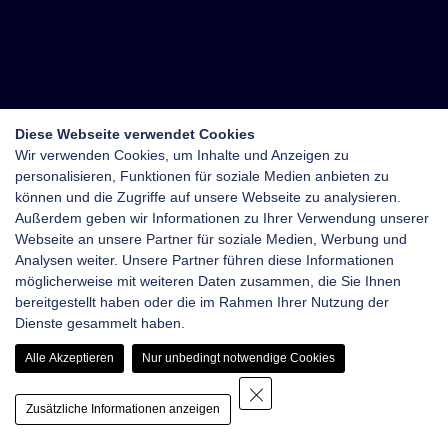
Diese Webseite verwendet Cookies
Wir verwenden Cookies, um Inhalte und Anzeigen zu
personalisieren, Funktionen für soziale Medien anbieten zu
können und die Zugriffe auf unsere Webseite zu analysieren.
Außerdem geben wir Informationen zu Ihrer Verwendung unserer
Webseite an unsere Partner für soziale Medien, Werbung und
Analysen weiter. Unsere Partner führen diese Informationen
möglicherweise mit weiteren Daten zusammen, die Sie Ihnen
bereitgestellt haben oder die im Rahmen Ihrer Nutzung der
Dienste gesammelt haben.
Alle Akzeptieren
Nur unbedingt notwendige Cookies
Zusätzliche Informationen anzeigen