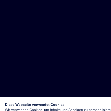
Diese Webseite verwendet Cookies
Wir verwenden Cookies, um Inhalte und Anzeigen zu personalisiere