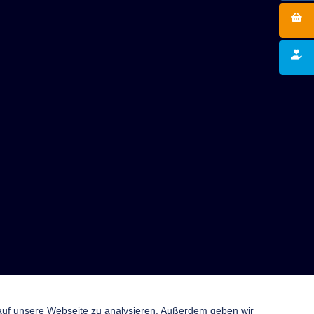
 auf unsere Webseite zu analysieren. Außerdem geben wir