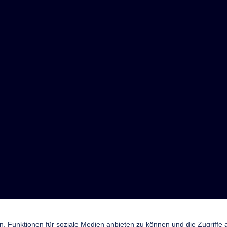
n, Funktionen für soziale Medien anbieten zu können und die Zugriffe