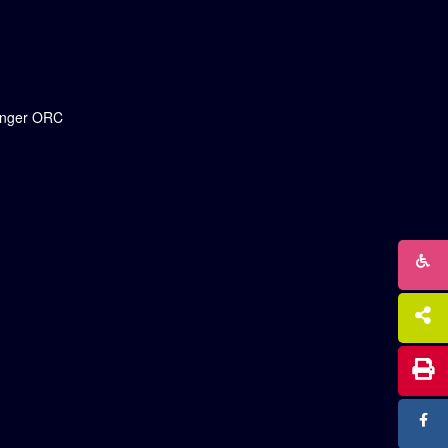
ringer ORC