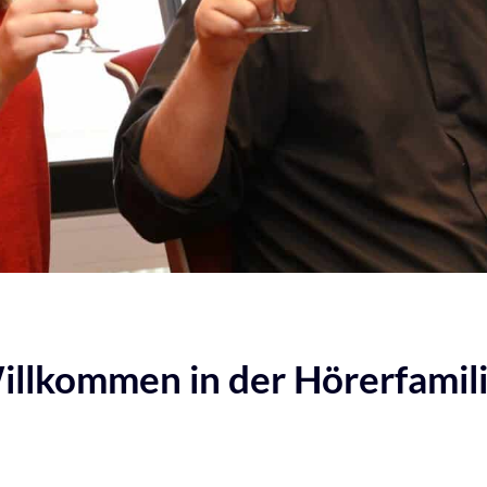
illkommen in der Hörerfamili