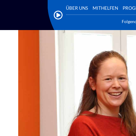
ÜBER UNS
MITHELFEN
PRO
Folgen