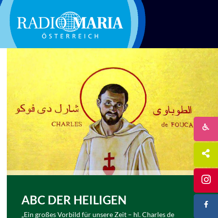
ABC DER HEILIGEN
„Ein großes Vorbild für unsere Zeit – hl. Charles de