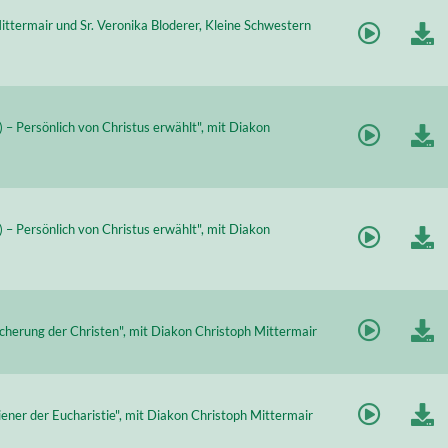
ittermair und Sr. Veronika Bloderer, Kleine Schwestern
9) – Persönlich von Christus erwählt", mit Diakon
9) – Persönlich von Christus erwählt", mit Diakon
icherung der Christen", mit Diakon Christoph Mittermair
Diener der Eucharistie", mit Diakon Christoph Mittermair