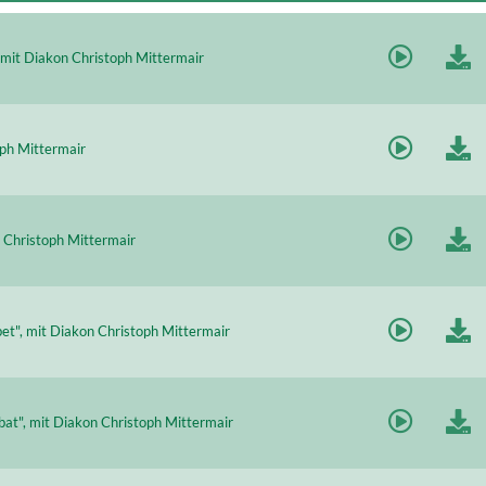
, mit Diakon Christoph Mittermair
oph Mittermair
on Christoph Mittermair
bet", mit Diakon Christoph Mittermair
libat", mit Diakon Christoph Mittermair