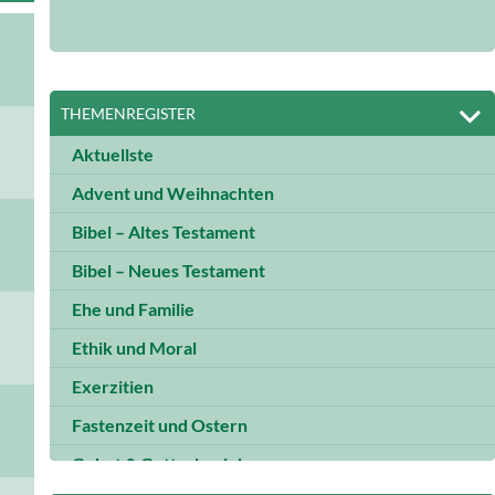
THEMENREGISTER
Aktuellste
Advent und Weihnachten
Bibel – Altes Testament
Bibel – Neues Testament
Ehe und Familie
Ethik und Moral
Exerzitien
Fastenzeit und Ostern
Gebet & Gottesbeziehung